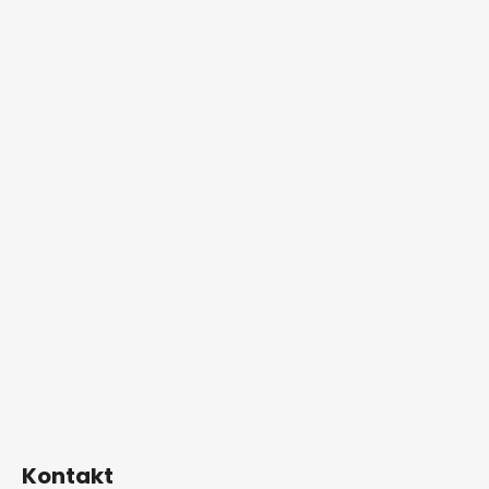
Kontakt