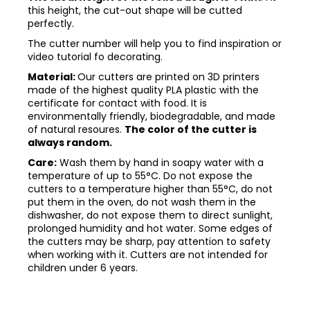
this height, the cut-out shape will be cutted
perfectly.
The cutter number will help you to find inspiration or
video tutorial fo decorating.
Material:
Our cutters are printed on 3D printers
made of the highest quality PLA plastic with the
certificate for contact with food. It is
environmentally friendly, biodegradable, and made
of natural resoures.
The color of the cutter is
always random.
Care:
Wash them by hand in soapy water with a
temperature of up to 55°C. Do not expose the
cutters to a temperature higher than 55°C, do not
put them in the oven, do not wash them in the
dishwasher, do not expose them to direct sunlight,
prolonged humidity and hot water. Some edges of
the cutters may be sharp, pay attention to safety
when working with it. Cutters are not intended for
children under 6 years.