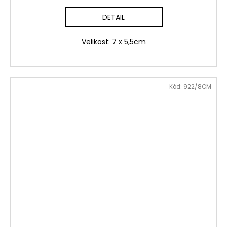
DETAIL
Velikost: 7 x 5,5cm
Kód:
922/8CM