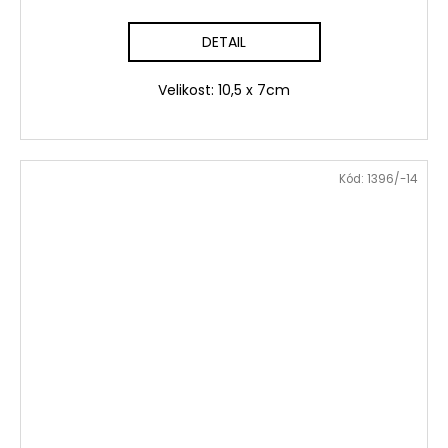
DETAIL
Velikost: 10,5 x 7cm
Kód:
1396/-14