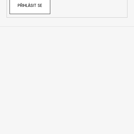
PŘIHLÁSIT SE