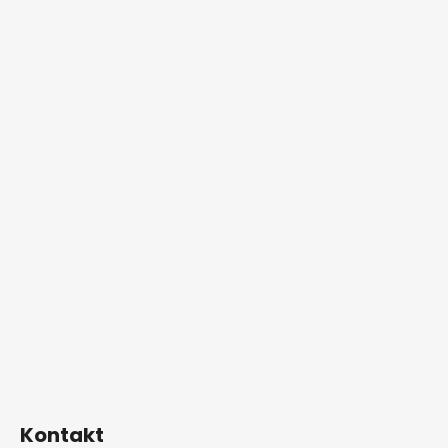
Kontakt