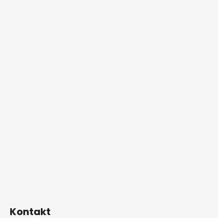
Kontakt