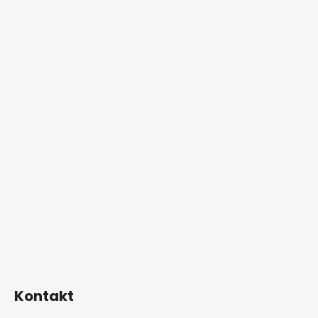
Kontakt