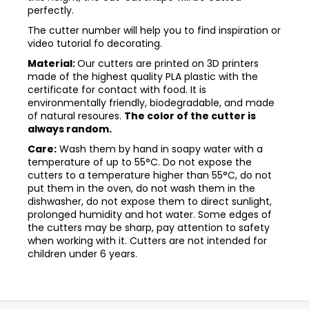
perfectly.
The cutter number will help you to find inspiration or
video tutorial fo decorating.
Material:
Our cutters are printed on 3D printers
made of the highest quality PLA plastic with the
certificate for contact with food. It is
environmentally friendly, biodegradable, and made
of natural resoures.
The color of the cutter is
always random.
Care:
Wash them by hand in soapy water with a
temperature of up to 55°C. Do not expose the
cutters to a temperature higher than 55°C, do not
put them in the oven, do not wash them in the
dishwasher, do not expose them to direct sunlight,
prolonged humidity and hot water. Some edges of
the cutters may be sharp, pay attention to safety
when working with it. Cutters are not intended for
children under 6 years.