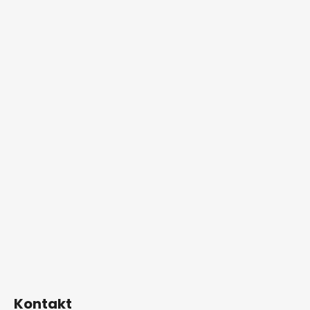
Kontakt