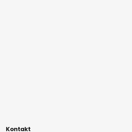
Kontakt