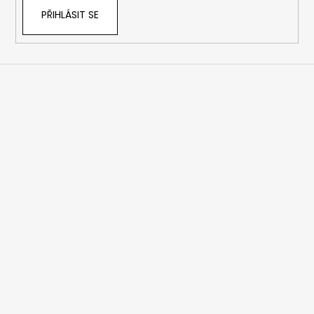
PŘIHLÁSIT SE