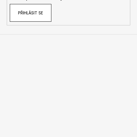
PŘIHLÁSIT SE