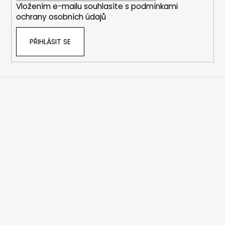
Vložením e-mailu souhlasíte s
podmínkami
ochrany osobních údajů
PŘIHLÁSIT SE