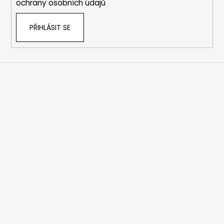
ochrany osobních údajů
PŘIHLÁSIT SE