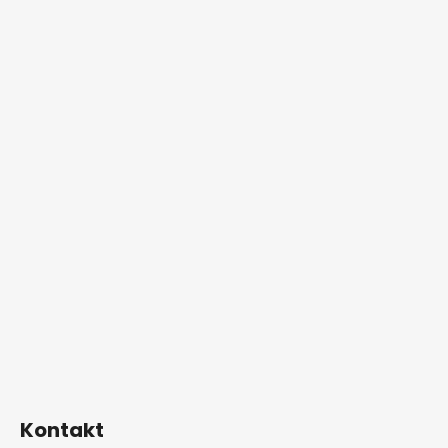
Kontakt