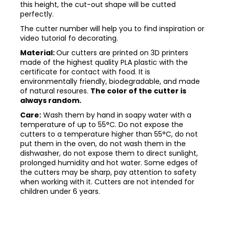
this height, the cut-out shape will be cutted
perfectly.
The cutter number will help you to find inspiration or
video tutorial fo decorating.
Material:
Our cutters are printed on 3D printers
made of the highest quality PLA plastic with the
certificate for contact with food. It is
environmentally friendly, biodegradable, and made
of natural resoures.
The color of the cutter is
always random.
Care:
Wash them by hand in soapy water with a
temperature of up to 55°C. Do not expose the
cutters to a temperature higher than 55°C, do not
put them in the oven, do not wash them in the
dishwasher, do not expose them to direct sunlight,
prolonged humidity and hot water. Some edges of
the cutters may be sharp, pay attention to safety
when working with it. Cutters are not intended for
children under 6 years.