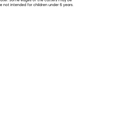
re not intended for children under 6 years.