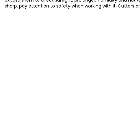
sharp, pay attention to safety when working with it. Cutters a