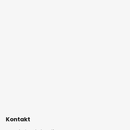
Kontakt