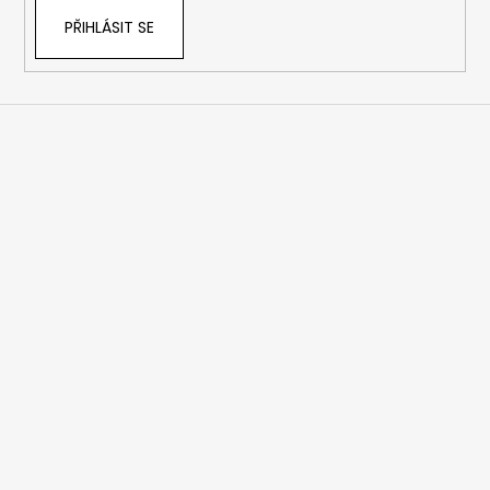
PŘIHLÁSIT SE