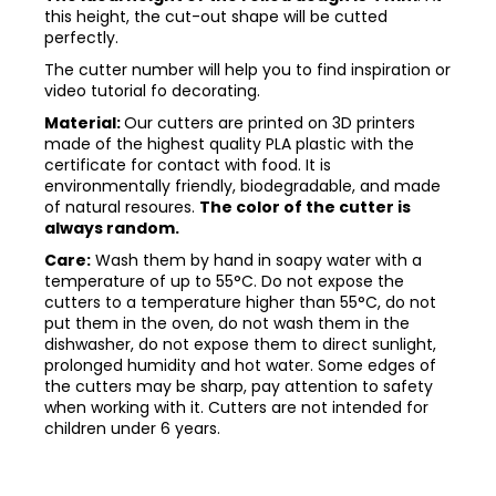
this height, the cut-out shape will be cutted
perfectly.
The cutter number will help you to find inspiration or
video tutorial fo decorating.
Material:
Our cutters are printed on 3D printers
made of the highest quality PLA plastic with the
certificate for contact with food. It is
environmentally friendly, biodegradable, and made
of natural resoures.
The color of the cutter is
always random.
Care:
Wash them by hand in soapy water with a
temperature of up to 55°C. Do not expose the
cutters to a temperature higher than 55°C, do not
put them in the oven, do not wash them in the
dishwasher, do not expose them to direct sunlight,
prolonged humidity and hot water. Some edges of
the cutters may be sharp, pay attention to safety
when working with it. Cutters are not intended for
children under 6 years.