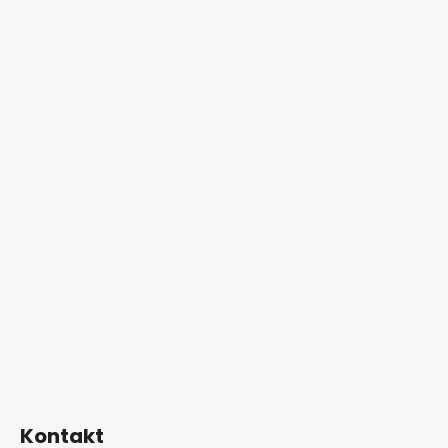
Kontakt