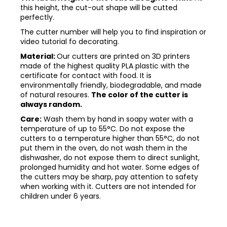
this height, the cut-out shape will be cutted
perfectly.
The cutter number will help you to find inspiration or
video tutorial fo decorating.
Material:
Our cutters are printed on 3D printers
made of the highest quality PLA plastic with the
certificate for contact with food. It is
environmentally friendly, biodegradable, and made
of natural resoures.
The color of the cutter is
always random.
Care:
Wash them by hand in soapy water with a
temperature of up to 55°C. Do not expose the
cutters to a temperature higher than 55°C, do not
put them in the oven, do not wash them in the
dishwasher, do not expose them to direct sunlight,
prolonged humidity and hot water. Some edges of
the cutters may be sharp, pay attention to safety
when working with it. Cutters are not intended for
children under 6 years.