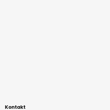
Kontakt