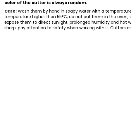
color of the cutter is always random.
Care:
Wash them by hand in soapy water with a temperature 
temperature higher than 55°C, do not put them in the oven, 
expose them to direct sunlight, prolonged humidity and hot 
sharp, pay attention to safety when working with it. Cutters a