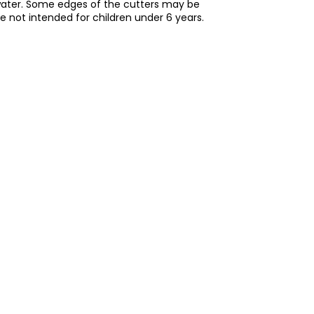
water. Some edges of the cutters may be
re not intended for children under 6 years.