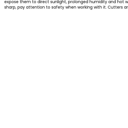
expose them to direct sunlight, prolonged humidity and hot 
sharp, pay attention to safety when working with it. Cutters a