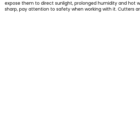
expose them to direct sunlight, prolonged humidity and hot 
sharp, pay attention to safety when working with it. Cutters a