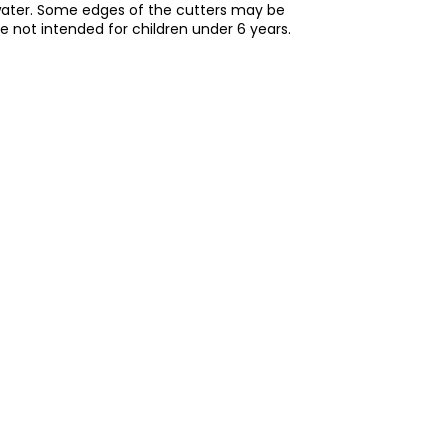
water. Some edges of the cutters may be
re not intended for children under 6 years.