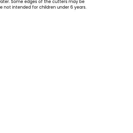
water. Some edges of the cutters may be
re not intended for children under 6 years.