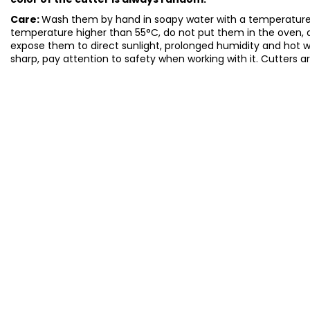
Care:
Wash them by hand in soapy water with a temperature 
temperature higher than 55°C, do not put them in the oven, 
expose them to direct sunlight, prolonged humidity and hot 
sharp, pay attention to safety when working with it. Cutters a