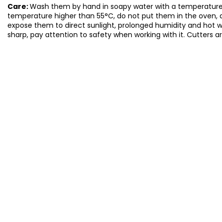
Care:
Wash them by hand in soapy water with a temperature 
temperature higher than 55°C, do not put them in the oven, 
expose them to direct sunlight, prolonged humidity and hot 
sharp, pay attention to safety when working with it. Cutters a