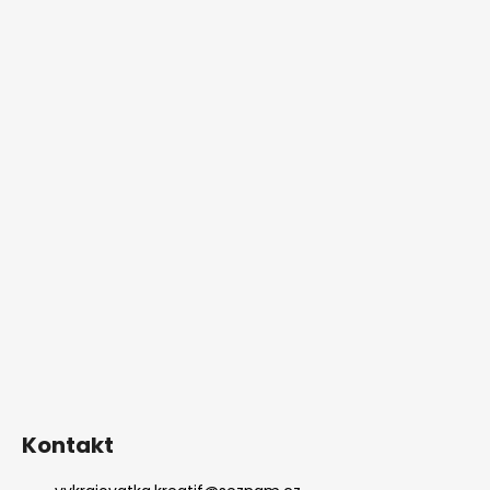
Kontakt