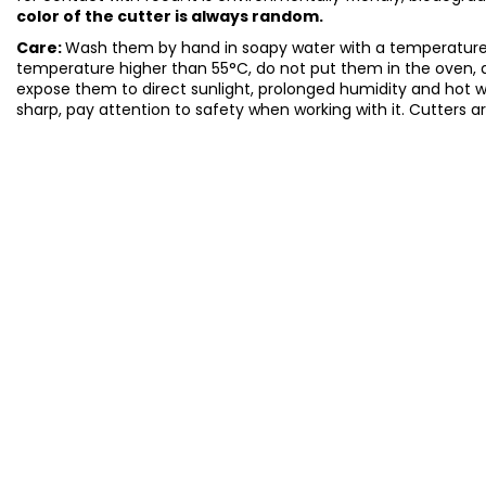
color of the cutter is always random.
Care:
Wash them by hand in soapy water with a temperature 
temperature higher than 55°C, do not put them in the oven, 
expose them to direct sunlight, prolonged humidity and hot 
sharp, pay attention to safety when working with it. Cutters a