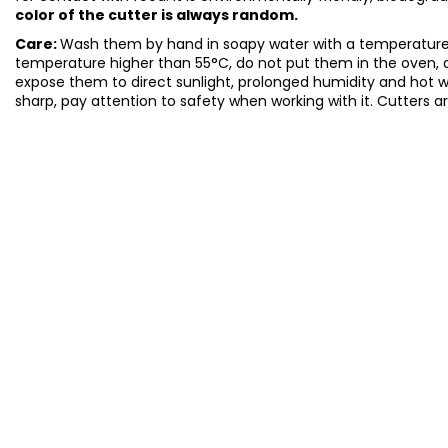
color of the cutter is always random.
Care:
Wash them by hand in soapy water with a temperature 
temperature higher than 55°C, do not put them in the oven, 
expose them to direct sunlight, prolonged humidity and hot 
sharp, pay attention to safety when working with it. Cutters a