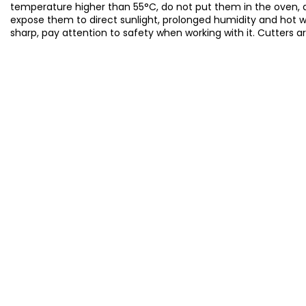
temperature higher than 55°C, do not put them in the oven, 
expose them to direct sunlight, prolonged humidity and hot 
sharp, pay attention to safety when working with it. Cutters a