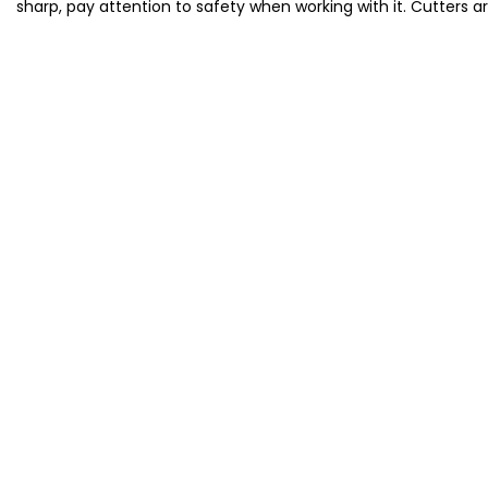
sharp, pay attention to safety when working with it. Cutters a