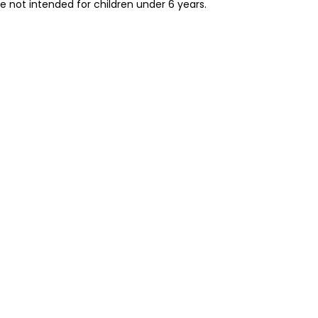
re not intended for children under 6 years.