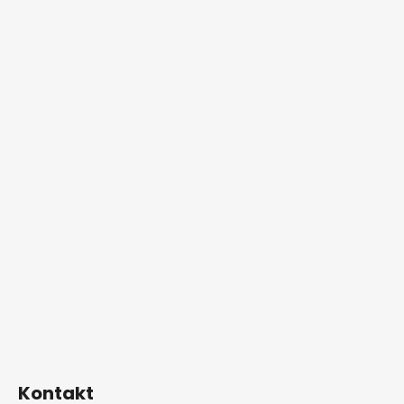
Kontakt