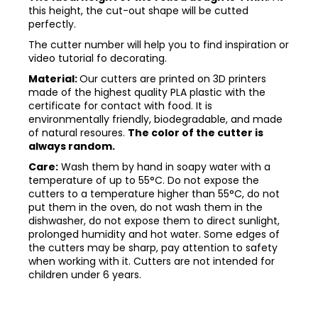
this height, the cut-out shape will be cutted
perfectly.
The cutter number will help you to find inspiration or
video tutorial fo decorating.
Material:
Our cutters are printed on 3D printers
made of the highest quality PLA plastic with the
certificate for contact with food. It is
environmentally friendly, biodegradable, and made
of natural resoures.
The color of the cutter is
always random.
Care:
Wash them by hand in soapy water with a
temperature of up to 55°C. Do not expose the
cutters to a temperature higher than 55°C, do not
put them in the oven, do not wash them in the
dishwasher, do not expose them to direct sunlight,
prolonged humidity and hot water. Some edges of
the cutters may be sharp, pay attention to safety
when working with it. Cutters are not intended for
children under 6 years.