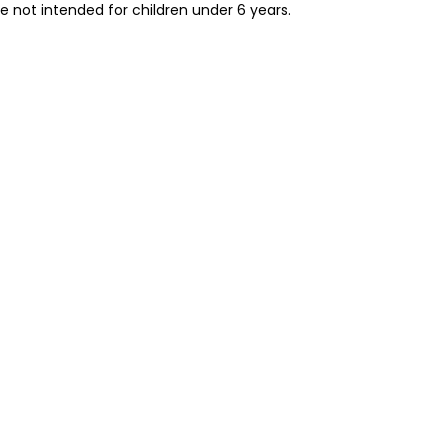
re not intended for children under 6 years.