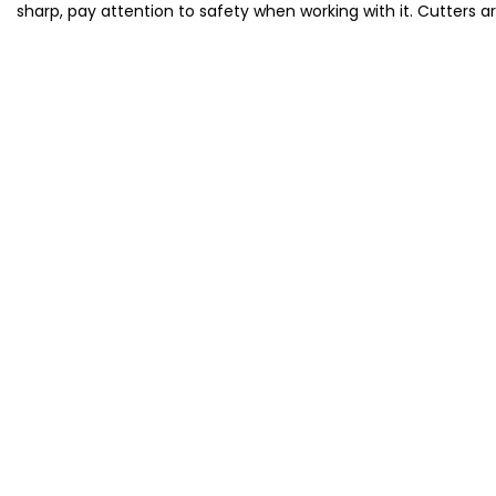
sharp, pay attention to safety when working with it. Cutters a