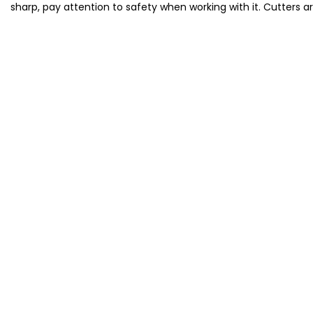
sharp, pay attention to safety when working with it. Cutters a