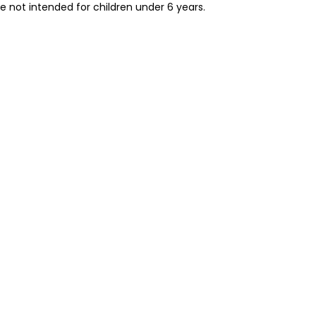
re not intended for children under 6 years.