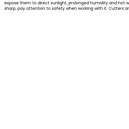
expose them to direct sunlight, prolonged humidity and hot 
sharp, pay attention to safety when working with it. Cutters a