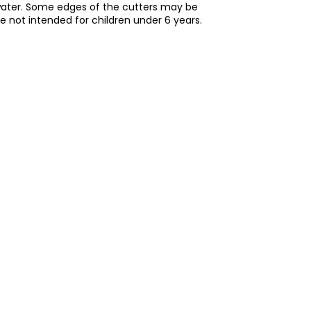
water. Some edges of the cutters may be
re not intended for children under 6 years.