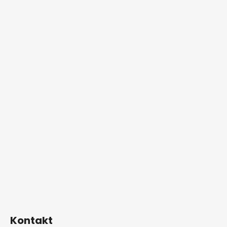
Kontakt