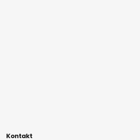
Kontakt