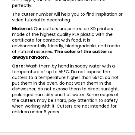
perfectly.
The cutter number will help you to find inspiration or
video tutorial fo decorating.
Material:
Our cutters are printed on 3D printers
made of the highest quality PLA plastic with the
certificate for contact with food. It is
environmentally friendly, biodegradable, and made
of natural resoures.
The color of the cutter is
always random.
Care:
Wash them by hand in soapy water with a
temperature of up to 55°C. Do not expose the
cutters to a temperature higher than 55°C, do not
put them in the oven, do not wash them in the
dishwasher, do not expose them to direct sunlight,
prolonged humidity and hot water. Some edges of
the cutters may be sharp, pay attention to safety
when working with it. Cutters are not intended for
children under 6 years.