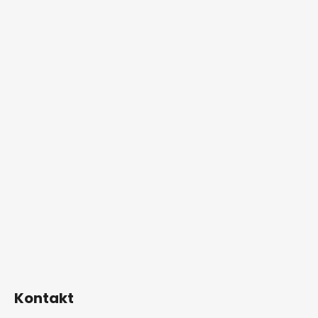
Kontakt