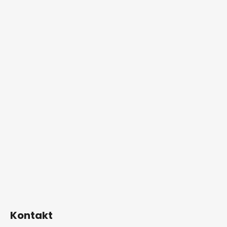
Kontakt