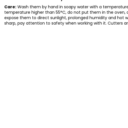
Care:
Wash them by hand in soapy water with a temperature 
temperature higher than 55°C, do not put them in the oven, 
expose them to direct sunlight, prolonged humidity and hot 
sharp, pay attention to safety when working with it. Cutters a