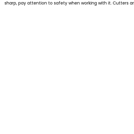
sharp, pay attention to safety when working with it. Cutters a