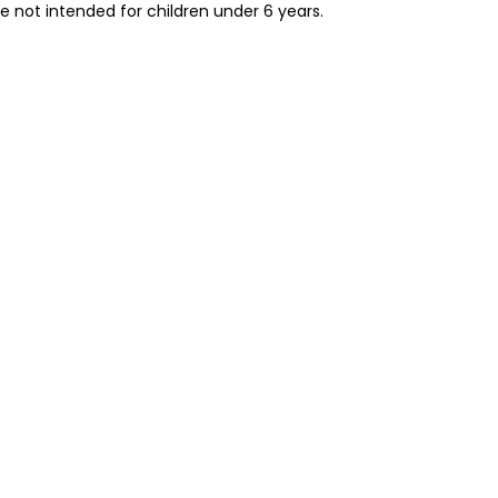
re not intended for children under 6 years.