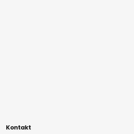
Kontakt