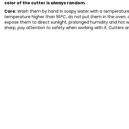
color of the cutter is always random.
Care:
Wash them by hand in soapy water with a temperature 
temperature higher than 55°C, do not put them in the oven, 
expose them to direct sunlight, prolonged humidity and hot 
sharp, pay attention to safety when working with it. Cutters a