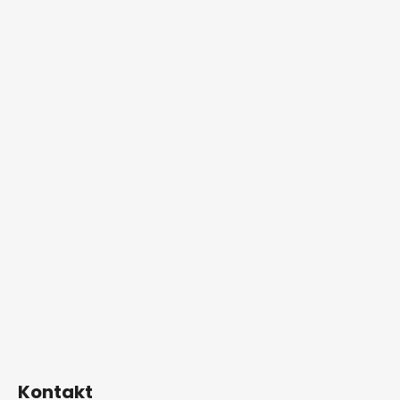
Kontakt