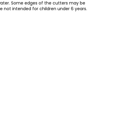
water. Some edges of the cutters may be
re not intended for children under 6 years.