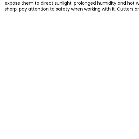
expose them to direct sunlight, prolonged humidity and hot 
sharp, pay attention to safety when working with it. Cutters a