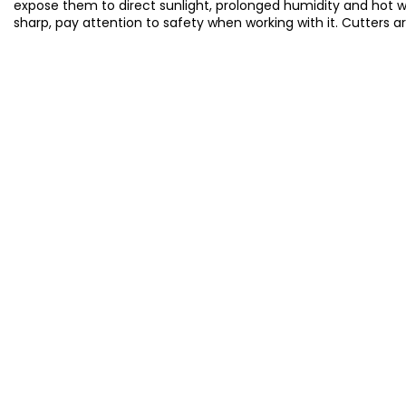
expose them to direct sunlight, prolonged humidity and hot 
sharp, pay attention to safety when working with it. Cutters a