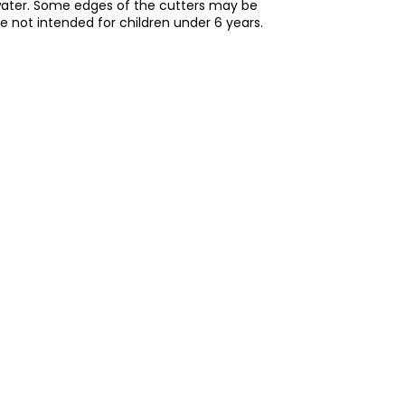
water. Some edges of the cutters may be
re not intended for children under 6 years.