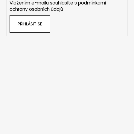
Vložením e-mailu souhlasíte s
podmínkami
ochrany osobních údajů
PŘIHLÁSIT SE