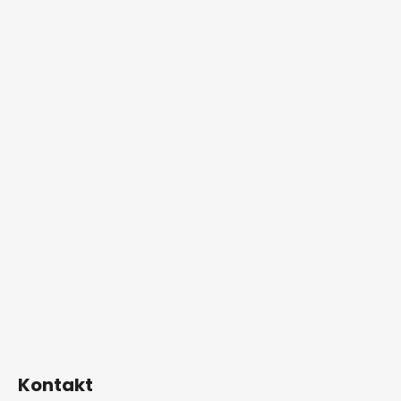
Kontakt