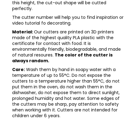
this height, the cut-out shape will be cutted
perfectly.
The cutter number will help you to find inspiration or
video tutorial fo decorating.
Material:
Our cutters are printed on 3D printers
made of the highest quality PLA plastic with the
certificate for contact with food. It is
environmentally friendly, biodegradable, and made
of natural resoures.
The color of the cutter is
always random.
Care:
Wash them by hand in soapy water with a
temperature of up to 55°C. Do not expose the
cutters to a temperature higher than 55°C, do not
put them in the oven, do not wash them in the
dishwasher, do not expose them to direct sunlight,
prolonged humidity and hot water. Some edges of
the cutters may be sharp, pay attention to safety
when working with it. Cutters are not intended for
children under 6 years.