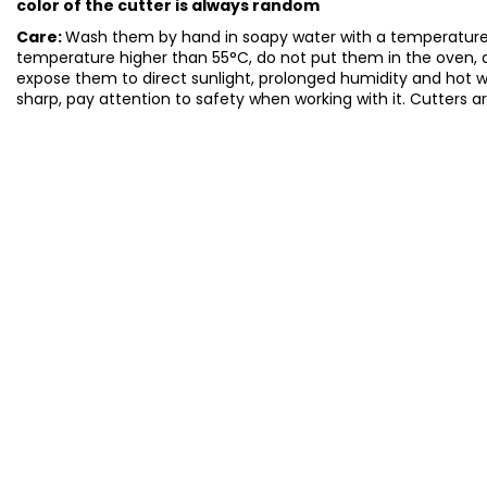
color of the cutter is always random
Care:
Wash them by hand in soapy water with a temperature 
temperature higher than 55°C, do not put them in the oven, 
expose them to direct sunlight, prolonged humidity and hot 
sharp, pay attention to safety when working with it. Cutters a