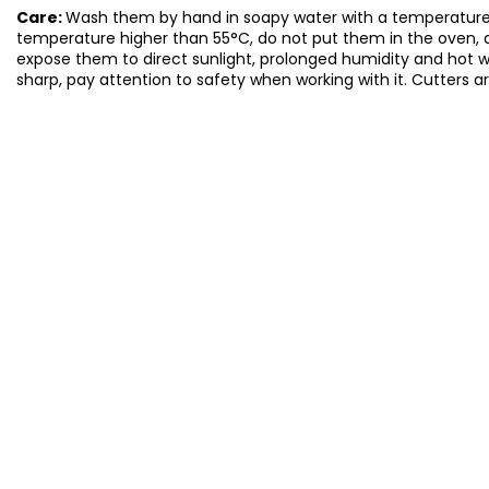
Care:
Wash them by hand in soapy water with a temperature 
temperature higher than 55°C, do not put them in the oven, 
expose them to direct sunlight, prolonged humidity and hot 
sharp, pay attention to safety when working with it. Cutters a