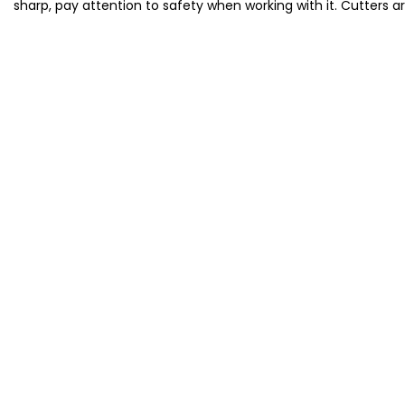
sharp, pay attention to safety when working with it. Cutters a