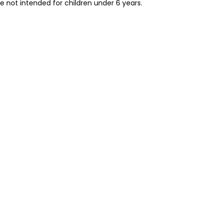
re not intended for children under 6 years.